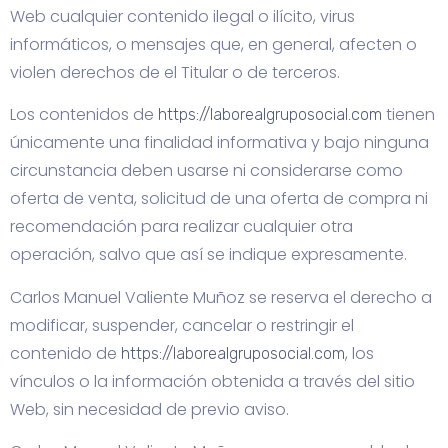
Web cualquier contenido ilegal o ilícito, virus
informáticos, o mensajes que, en general, afecten o
violen derechos de el Titular o de terceros.
Los contenidos de
tienen
https://laborealgruposocial.com
únicamente una finalidad informativa y bajo ninguna
circunstancia deben usarse ni considerarse como
oferta de venta, solicitud de una oferta de compra ni
recomendación para realizar cualquier otra
operación, salvo que así se indique expresamente.
Carlos Manuel Valiente Muñoz se reserva el derecho a
modificar, suspender, cancelar o restringir el
contenido de
, los
https://laborealgruposocial.com
vínculos o la información obtenida a través del sitio
Web, sin necesidad de previo aviso.