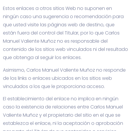
Estos enlaces a otros sitios Web no suponen en
ningún caso una sugerencia o recomendación para
que usted visite las páginas web de destino, que
están fuera del control del Titular, por lo que Carlos
Manuel Valiente Muñoz no es responsable del
contenido de los sitios web vinculados ni del resultado
que obtenga al seguir los enlaces.
Asimismo, Carlos Manuel Valiente Muñoz no responde
de los links o enlaces ubicados en los sitios web
vinculados a los que le proporciona acceso.
El establecimiento del enlace no implica en ningún
caso la existencia de relaciones entre Carlos Manuel
Valiente Muñoz y el propietario del sitio en el que se
establezca el enlace, ni la aceptación o aprobación