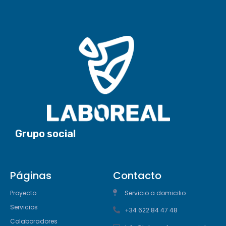
Grupo social
Páginas
Contacto
Proyecto
Servicio a domicilio
Servicios
+34 622 84 47 48
Colaboradores