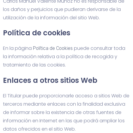
Carlos Manuel Valiente Muñoz no es responsable de
los daños y perjuicios que pudieran derivarse de la
utilización de la información del sitio Web.
Política de cookies
En la página
puede consultar toda
Política de Cookies
la información relativa a la política de recogida y
tratamiento de las cookies.
Enlaces a otros sitios Web
El Titular puede proporcionarle acceso a sitios Web de
terceros mediante enlaces con la finalidad exclusiva
de informar sobre la existencia de otras fuentes de
información en Internet en las que podrá ampliar los
datos ofrecidos en el sitio Web.