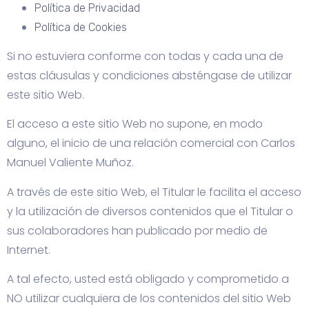
Política de Privacidad
Política de Cookies
Si no estuviera conforme con todas y cada una de
estas cláusulas y condiciones absténgase de utilizar
este sitio Web.
El acceso a este sitio Web no supone, en modo
alguno, el inicio de una relación comercial con Carlos
Manuel Valiente Muñoz.
A través de este sitio Web, el Titular le facilita el acceso
y la utilización de diversos contenidos que el Titular o
sus colaboradores han publicado por medio de
Internet.
A tal efecto, usted está obligado y comprometido a
NO utilizar cualquiera de los contenidos del sitio Web