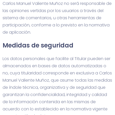
Carlos Manuel Valiente Muñoz no será responsable de
las opiniones vertidas por los usuarios a través del
sistema de comentarios, u otras herramientas de
participación, conforme a lo previsto en la normativa
de aplicación.
Medidas de seguridad
Los datos personales que facilite al Titular pueden ser
almacenados en bases de datos automatizadas o
no, cuya titularidad corresponde en exclusiva a Carlos
Manuel Valiente Muñoz, que asume todas las medidas
de índole técnica, organizativa y de seguridad que
garantizan la confidencialidad, integridad y calidad
de la información contenida en las mismas de
acuerdo con lo establecido en la normativa vigente