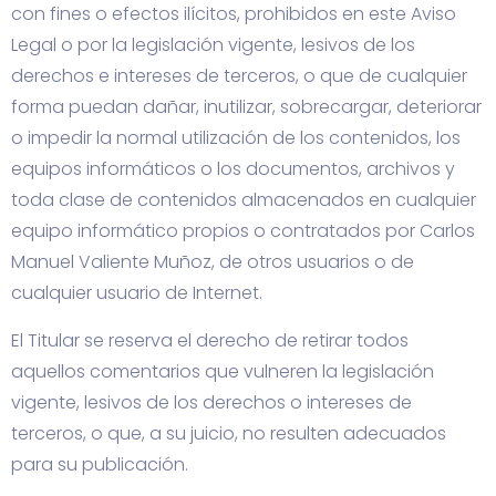
con fines o efectos ilícitos, prohibidos en este Aviso
Legal o por la legislación vigente, lesivos de los
derechos e intereses de terceros, o que de cualquier
forma puedan dañar, inutilizar, sobrecargar, deteriorar
o impedir la normal utilización de los contenidos, los
equipos informáticos o los documentos, archivos y
toda clase de contenidos almacenados en cualquier
equipo informático propios o contratados por Carlos
Manuel Valiente Muñoz, de otros usuarios o de
cualquier usuario de Internet.
El Titular se reserva el derecho de retirar todos
aquellos comentarios que vulneren la legislación
vigente, lesivos de los derechos o intereses de
terceros, o que, a su juicio, no resulten adecuados
para su publicación.