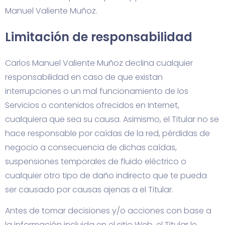
Manuel Valiente Muñoz.
Limitación de responsabilidad
Carlos Manuel Valiente Muñoz declina cualquier
responsabilidad en caso de que existan
interrupciones o un mal funcionamiento de los
Servicios o contenidos ofrecidos en Internet,
cualquiera que sea su causa. Asimismo, el Titular no se
hace responsable por caídas de la red, pérdidas de
negocio a consecuencia de dichas caídas,
suspensiones temporales de fluido eléctrico o
cualquier otro tipo de daño indirecto que te pueda
ser causado por causas ajenas a el Titular.
Antes de tomar decisiones y/o acciones con base a
la información incluida en el sitio Web, el Titular le