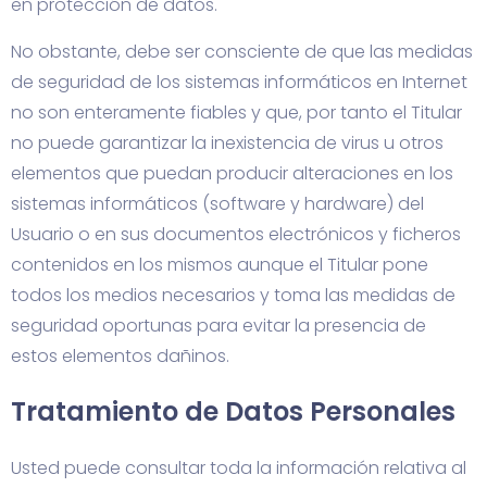
en protección de datos.
No obstante, debe ser consciente de que las medidas
de seguridad de los sistemas informáticos en Internet
no son enteramente fiables y que, por tanto el Titular
no puede garantizar la inexistencia de virus u otros
elementos que puedan producir alteraciones en los
sistemas informáticos (software y hardware) del
Usuario o en sus documentos electrónicos y ficheros
contenidos en los mismos aunque el Titular pone
todos los medios necesarios y toma las medidas de
seguridad oportunas para evitar la presencia de
estos elementos dañinos.
Tratamiento de Datos Personales
Usted puede consultar toda la información relativa al