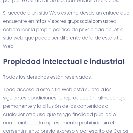
por parte del Titular de sus contenidos o servicios.
Si accede a un sitio Web externo desde un enlace que
encuentre en
usted
https://laborealgruposocial.com
deberá leer la propia política de privacidad del otro
sitio web que puede ser diferente de la de este sitio
Web.
Propiedad intelectual e industrial
Todos los derechos están reservados.
Todo acceso a este sitio Web está sujeto a las
siguientes condiciones: la reproducción, almacenaje
permanente y la difusión de los contenidos o
cualquier otro uso que tenga finalidad pública o
comercial queda expresamente prohibida sin el
consentimiento previo expreso y por escrito de Carlos