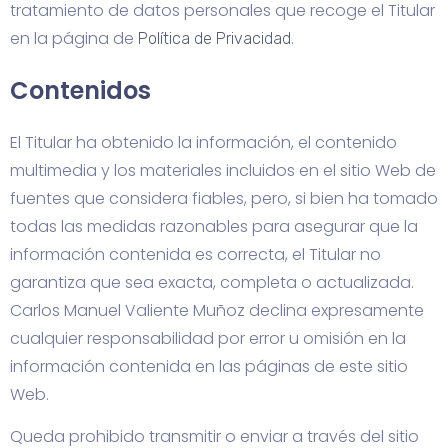
tratamiento de datos personales que recoge el Titular
en la página de
.
Política de Privacidad
Contenidos
El Titular ha obtenido la información, el contenido
multimedia y los materiales incluidos en el sitio Web de
fuentes que considera fiables, pero, si bien ha tomado
todas las medidas razonables para asegurar que la
información contenida es correcta, el Titular no
garantiza que sea exacta, completa o actualizada.
Carlos Manuel Valiente Muñoz declina expresamente
cualquier responsabilidad por error u omisión en la
información contenida en las páginas de este sitio
Web.
Queda prohibido transmitir o enviar a través del sitio