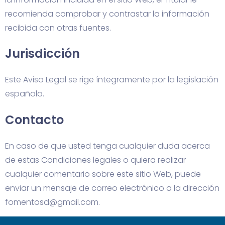
recomienda comprobar y contrastar la información
recibida con otras fuentes.
Jurisdicción
Este Aviso Legal se rige íntegramente por la legislación
española.
Contacto
En caso de que usted tenga cualquier duda acerca
de estas Condiciones legales o quiera realizar
cualquier comentario sobre este sitio Web, puede
enviar un mensaje de correo electrónico a la dirección
fomentosd@gmail.com.