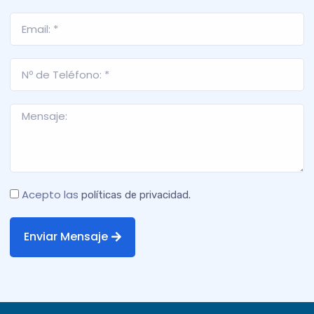
Acepto las
políticas de privacidad.
Enviar Mensaje