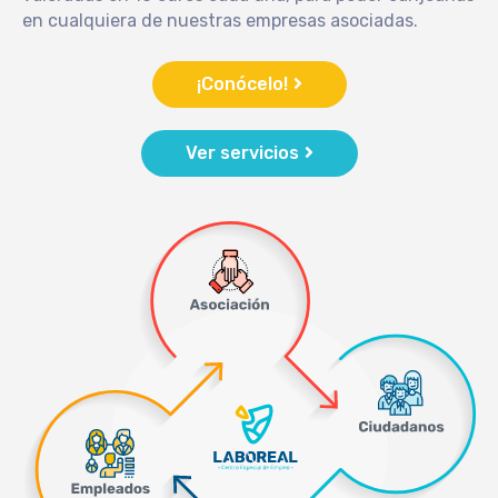
en cualquiera de nuestras empresas asociadas.
¡Conócelo!
Ver servicios