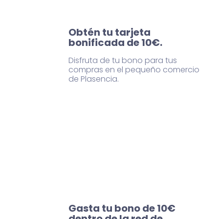
Obtén tu tarjeta
bonificada de 10€.
Disfruta de tu bono para tus
compras en el pequeño comercio
de Plasencia.
Gasta tu bono de 10€
dentro de la red de