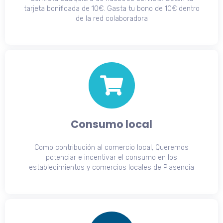
tarjeta bonificada de 10€. Gasta tu bono de 10€ dentro
de la red colaboradora
Consumo local
Como contribución al comercio local, Queremos
potenciar e incentivar el consumo en los
establecimientos y comercios locales de Plasencia