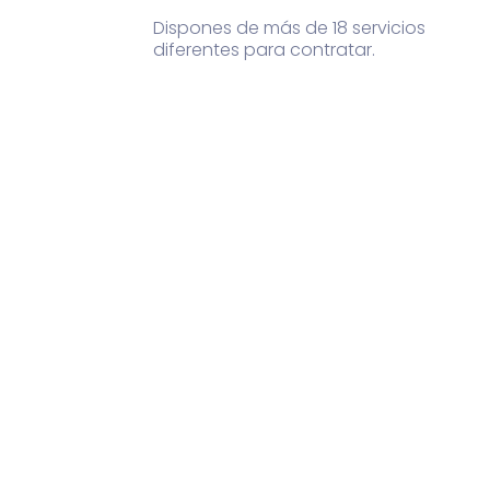
Dispones de más de 18 servicios
diferentes para contratar.