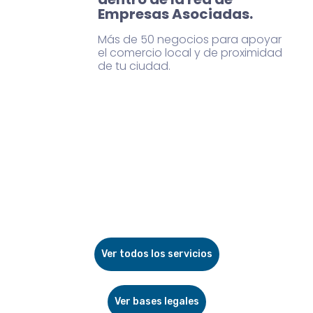
Empresas Asociadas.
Más de 50 negocios para apoyar
el comercio local y de proximidad
de tu ciudad.
Ver todos los servicios
Ver bases legales