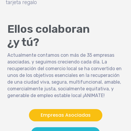
tarjeta regalo
Ellos colaboran
¿y tú?
Actualmente contamos con más de 35 empresas
asociadas, y seguimos creciendo cada día. La
recuperación del comercio local se ha convertido en
unos de los objetivos esenciales en la recuperación
de una ciudad viva, segura, multifuncional, amable,
comercialmente justa, socialmente equitativa, y
generable de empleo estable local ¡ANIMATE!
Empresas Asociadas