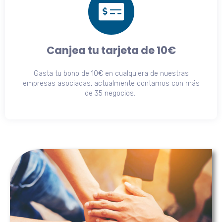
Canjea tu tarjeta de 10€
Gasta tu bono de 10€ en cualquiera de nuestras
empresas asociadas, actualmente contamos con más
de 35 negocios.