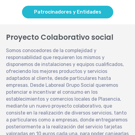
Patrocinadores y Entidades
Proyecto Colaborativo social
Somos conocedores de la complejidad y
responsabilidad que requieren los mismos y
disponemos de instalaciones y equipos cualificados,
ofreciendo los mejores productos y servicios
adaptados al cliente, desde particulares hasta
empresas. Desde Laboreal Grupo Social queremos
potenciar e incentivar el consumo en los
establecimientos y comercios locales de Plasencia,
mediante un nuevo proyecto colaborativo, que
consiste en la realización de diversos servicios, tanto
a particulares como a empresas, donde entregaremos
posteriormente a la realización del servicio tarjetas
valoradas en 10 euros cada una, para poder canjearlas