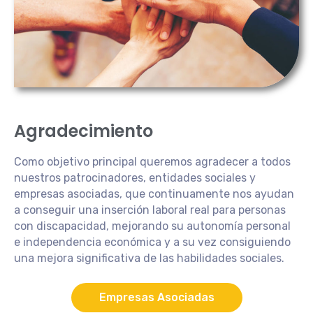
Agradecimiento
Como objetivo principal queremos agradecer a todos
nuestros patrocinadores, entidades sociales y
empresas asociadas, que continuamente nos ayudan
a conseguir una inserción laboral real para personas
con discapacidad, mejorando su autonomía personal
e independencia económica y a su vez consiguiendo
una mejora significativa de las habilidades sociales.
Empresas Asociadas