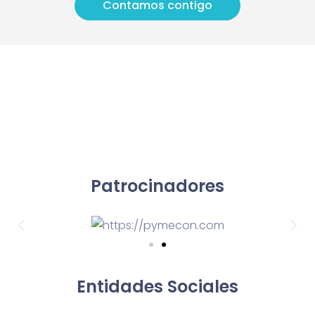
Contamos contigo
Patrocinadores
Entidades Sociales