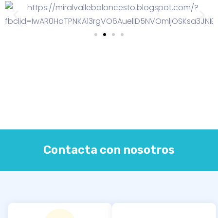
Contacta con nosotros