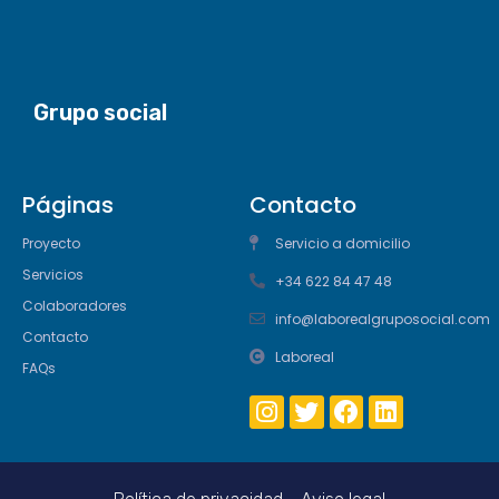
Grupo social
Páginas
Contacto
Proyecto
Servicio a domicilio
Servicios
+34 622 84 47 48
Colaboradores
info@laborealgruposocial.com
Contacto
Laboreal
FAQs