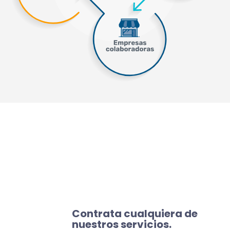
Contrata cualquiera de
nuestros servicios.