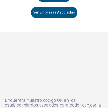
Ver Empresas Asociadas
Encuentra nuestro código QR en los
establecimientos asociados para poder canjear la